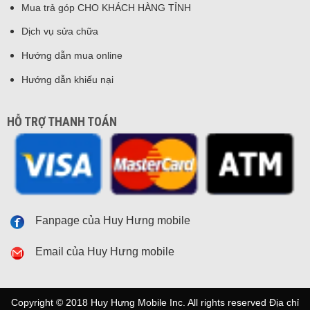
Mua trả góp CHO KHÁCH HÀNG TỈNH
Dịch vụ sửa chữa
Hướng dẫn mua online
Hướng dẫn khiếu nại
HỖ TRỢ THANH TOÁN
Fanpage của Huy Hưng mobile
Email của Huy Hưng mobile
Copyright © 2018 Huy Hưng Mobile Inc. All rights reserved Địa chỉ