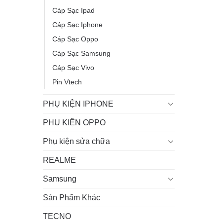
Cáp Sạc Ipad
Cáp Sạc Iphone
Cáp Sạc Oppo
Cáp Sạc Samsung
Cáp Sạc Vivo
Pin Vtech
PHỤ KIỆN IPHONE
PHỤ KIỆN OPPO
Phụ kiện sửa chữa
REALME
Samsung
Sản Phẩm Khác
TECNO