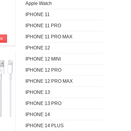
Apple Watch
IPHONE 11
IPHONE 11 PRO
IPHONE 11 PRO MAX
NG
 ₫.
IPHONE 12
IPHONE 12 MINI
IPHONE 12 PRO
IPHONE 12 PRO MAX
IPHONE 13
IPHONE 13 PRO
IPHONE 14
IPHONE 14 PLUS