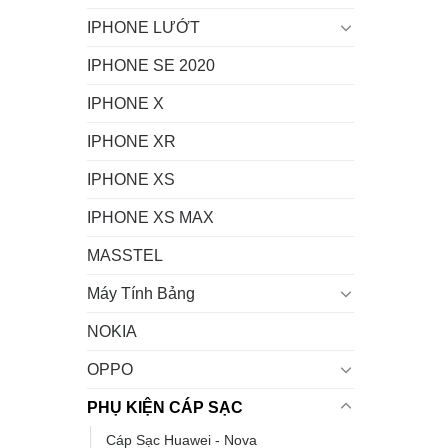
IPHONE LƯỚT
IPHONE SE 2020
IPHONE X
IPHONE XR
IPHONE XS
IPHONE XS MAX
MASSTEL
Máy Tính Bảng
NOKIA
OPPO
PHỤ KIỆN CÁP SẠC
Cáp Sạc Huawei - Nova