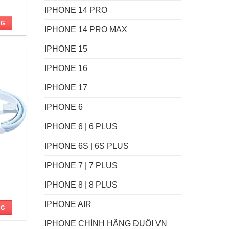
IPHONE 14 PRO
NG
IPHONE 14 PRO MAX
 ₫.
IPHONE 15
IPHONE 16
IPHONE 17
IPHONE 6
IPHONE 6 | 6 PLUS
IPHONE 6S | 6S PLUS
IPHONE 7 | 7 PLUS
IPHONE 8 | 8 PLUS
IPHONE AIR
NG
 ₫.
IPHONE CHÍNH HÃNG ĐUÔI VN