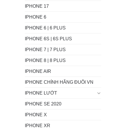
IPHONE 17
IPHONE 6
IPHONE 6 | 6 PLUS
IPHONE 6S | 6S PLUS
IPHONE 7 | 7 PLUS
IPHONE 8 | 8 PLUS
IPHONE AIR
IPHONE CHÍNH HÃNG ĐUÔI VN
IPHONE LƯỚT
IPHONE SE 2020
IPHONE X
IPHONE XR