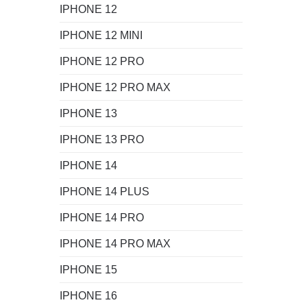
IPHONE 12
IPHONE 12 MINI
IPHONE 12 PRO
IPHONE 12 PRO MAX
IPHONE 13
IPHONE 13 PRO
IPHONE 14
IPHONE 14 PLUS
IPHONE 14 PRO
IPHONE 14 PRO MAX
IPHONE 15
IPHONE 16