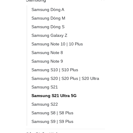
Samsung Dòng A
Samsung Dòng M
Samsung Dòng S
Samsung Galaxy Z
Samsung Note 10 | 10 Plus
Samsung Note 8
Samsung Note 9
Samsung S10 | S10 Plus
Samsung S20 | S20 Plus | S20 Ultra
Samsung S21
Samsung S21 Ultra 5G
Samsung S22
Samsung S8 | S8 Plus
Samsung S9 | S9 Plus