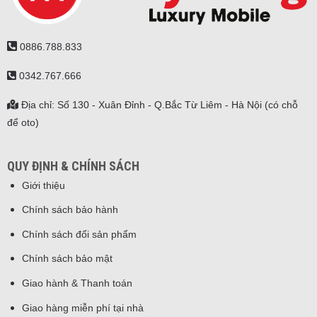
0886.788.833
0342.767.666
Địa chỉ: Số 130 - Xuân Đỉnh - Q.Bắc Từ Liêm - Hà Nội (có chỗ
để oto)
QUY ĐỊNH & CHÍNH SÁCH
Giới thiệu
Chính sách bảo hành
Chính sách đổi sản phẩm
Chính sách bảo mật
Giao hành & Thanh toán
Giao hàng miễn phí tại nhà