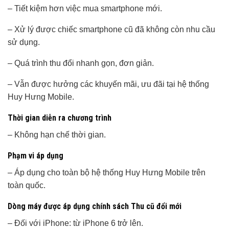
– Tiết kiệm hơn việc mua smartphone mới.
– Xử lý được chiếc smartphone cũ đã không còn nhu cầu
sử dụng.
– Quá trình thu đổi nhanh gọn, đơn giản.
– Vẫn được hưởng các khuyến mãi, ưu đãi tại hệ thống
Huy Hưng Mobile.
Thời gian diễn ra chương trình
– Không hạn chế thời gian.
Phạm vi áp dụng
– Áp dụng cho toàn bộ hệ thống Huy Hưng Mobile trên
toàn quốc.
Dòng máy được áp dụng chính sách Thu cũ đổi mới
– Đối với iPhone: từ iPhone 6 trở lên.