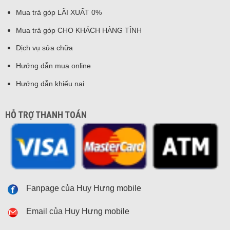
Mua trả góp LÃI XUẤT 0%
Mua trả góp CHO KHÁCH HÀNG TỈNH
Dịch vụ sửa chữa
Hướng dẫn mua online
Hướng dẫn khiếu nại
HỖ TRỢ THANH TOÁN
Fanpage của Huy Hưng mobile
Email của Huy Hưng mobile