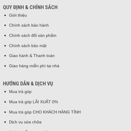
QUY ĐỊNH & CHÍNH SÁCH
Giới thiệu
Chính sách bảo hành
Chính sách đổi sản phẩm
Chính sách bảo mật
Giao hành & Thanh toán
Giao hàng miễn phí tại nhà
HƯỚNG DẪN & DỊCH VỤ
Mua trả góp
Mua trả góp LÃI XUẤT 0%
Mua trả góp CHO KHÁCH HÀNG TỈNH
Dịch vụ sửa chữa