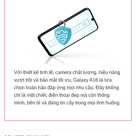
Với thiết kế tinh tế, camera chất lượng, hiệu năng
vượt trội và bảo mật tối ưu, Galaxy A16 là lựa
chọn hoàn hảo đáp ứng mọi nhu cầu. Đây không
chỉ là một chiếc điện thoại đẹp mà còn thông
minh, bền bỉ và đáng tin cậy trong mọi tình huống.