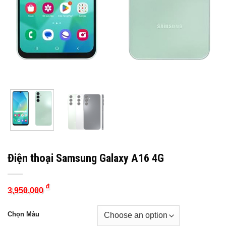
Điện thoại Samsung Galaxy A16 4G
₫
3,950,000
Chọn Màu