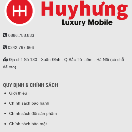
0886.788.833
0342.767.666
Địa chỉ: Số 130 - Xuân Đỉnh - Q.Bắc Từ Liêm - Hà Nội (có chỗ
để oto)
QUY ĐỊNH & CHÍNH SÁCH
Giới thiệu
Chính sách bảo hành
Chính sách đổi sản phẩm
Chính sách bảo mật