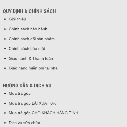
QUY ĐỊNH & CHÍNH SÁCH
Giới thiệu
Chính sách bảo hành
Chính sách đổi sản phẩm
Chính sách bảo mật
Giao hành & Thanh toán
Giao hàng miễn phí tại nhà
HƯỚNG DẪN & DỊCH VỤ
Mua trả góp
Mua trả góp LÃI XUẤT 0%
Mua trả góp CHO KHÁCH HÀNG TỈNH
Dịch vụ sửa chữa