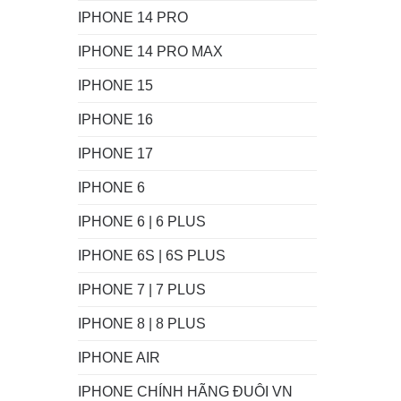
IPHONE 14 PRO
IPHONE 14 PRO MAX
IPHONE 15
IPHONE 16
IPHONE 17
IPHONE 6
IPHONE 6 | 6 PLUS
IPHONE 6S | 6S PLUS
IPHONE 7 | 7 PLUS
IPHONE 8 | 8 PLUS
IPHONE AIR
IPHONE CHÍNH HÃNG ĐUÔI VN