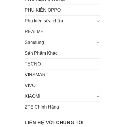
PHỤ KIỆN OPPO
Phụ kiện sửa chữa
REALME
Samsung
Sản Phẩm Khác
TECNO
VINSMART
VIVO
XIAOMI
ZTE Chính Hãng
LIÊN HỆ VỚI CHÚNG TÔI