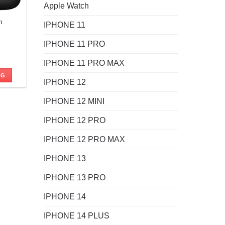
Apple Watch
m
IPHONE 11
IPHONE 11 PRO
IPHONE 11 PRO MAX
NG
 ₫.
IPHONE 12
IPHONE 12 MINI
IPHONE 12 PRO
IPHONE 12 PRO MAX
IPHONE 13
IPHONE 13 PRO
IPHONE 14
IPHONE 14 PLUS