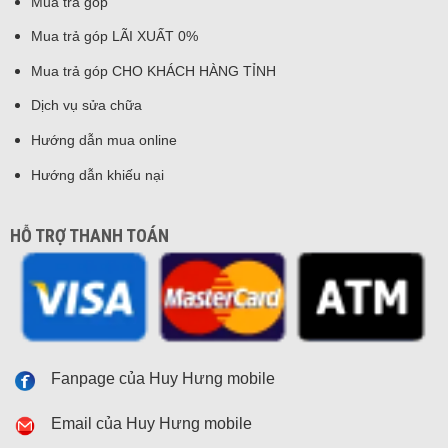
Mua trả góp
Mua trả góp LÃI XUẤT 0%
Mua trả góp CHO KHÁCH HÀNG TỈNH
Dịch vụ sửa chữa
Hướng dẫn mua online
Hướng dẫn khiếu nại
HỖ TRỢ THANH TOÁN
Fanpage của Huy Hưng mobile
Email của Huy Hưng mobile