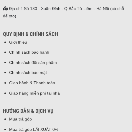
Địa chỉ: Số 130 - Xuân Đỉnh - Q.Bắc Từ Liêm - Hà Nội (có chỗ
để oto)
QUY ĐỊNH & CHÍNH SÁCH
Giới thiệu
Chính sách bảo hành
Chính sách đổi sản phẩm
Chính sách bảo mật
Giao hành & Thanh toán
Giao hàng miễn phí tại nhà
HƯỚNG DẪN & DỊCH VỤ
Mua trả góp
Mua trả góp LÃI XUẤT 0%