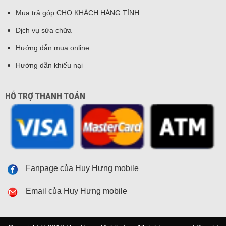
Mua trả góp CHO KHÁCH HÀNG TỈNH
Dịch vụ sửa chữa
Hướng dẫn mua online
Hướng dẫn khiếu nại
HỖ TRỢ THANH TOÁN
Fanpage của Huy Hưng mobile
Email của Huy Hưng mobile