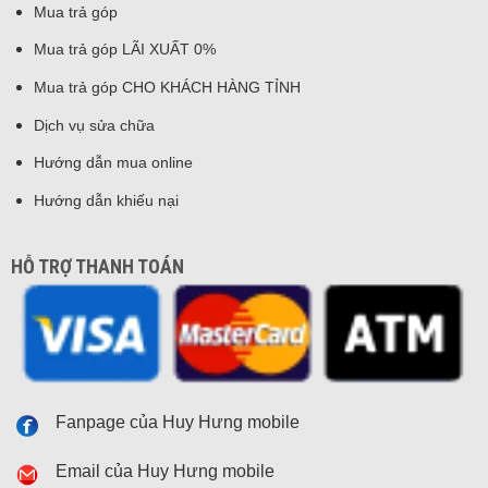
Mua trả góp
Mua trả góp LÃI XUẤT 0%
Mua trả góp CHO KHÁCH HÀNG TỈNH
Dịch vụ sửa chữa
Hướng dẫn mua online
Hướng dẫn khiếu nại
HỖ TRỢ THANH TOÁN
Fanpage của Huy Hưng mobile
Email của Huy Hưng mobile