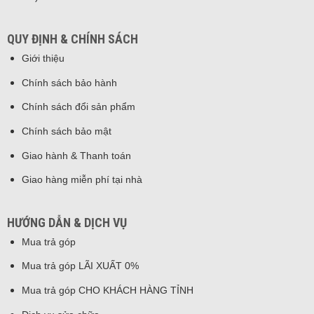
QUY ĐỊNH & CHÍNH SÁCH
Giới thiệu
Chính sách bảo hành
Chính sách đổi sản phẩm
Chính sách bảo mật
Giao hành & Thanh toán
Giao hàng miễn phí tại nhà
HƯỚNG DẪN & DỊCH VỤ
Mua trả góp
Mua trả góp LÃI XUẤT 0%
Mua trả góp CHO KHÁCH HÀNG TỈNH