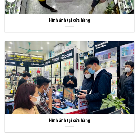
Hình ảnh tại cửa hàng
Hình ảnh tại cửa hàng