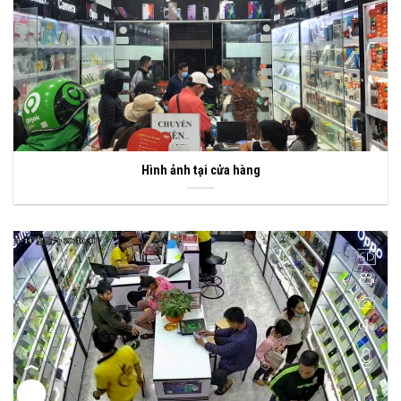
Hình ảnh tại cửa hàng