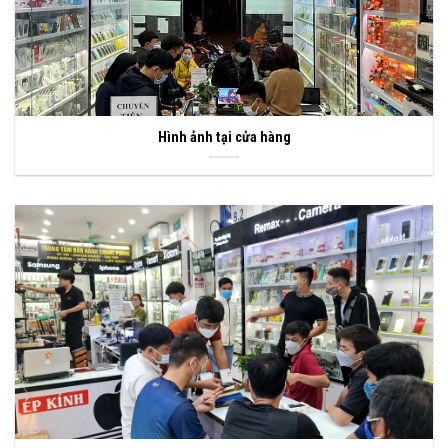
Hình ảnh tại cửa hàng