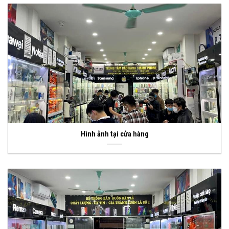
Hình ảnh tại cửa hàng