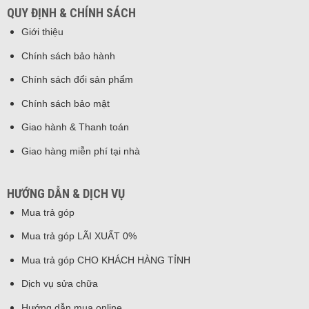
QUY ĐỊNH & CHÍNH SÁCH
Giới thiệu
Chính sách bảo hành
Chính sách đổi sản phẩm
Chính sách bảo mật
Giao hành & Thanh toán
Giao hàng miễn phí tại nhà
HƯỚNG DẪN & DỊCH VỤ
Mua trả góp
Mua trả góp LÃI XUẤT 0%
Mua trả góp CHO KHÁCH HÀNG TỈNH
Dịch vụ sửa chữa
Hướng dẫn mua online