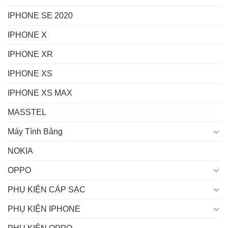
IPHONE SE 2020
IPHONE X
IPHONE XR
IPHONE XS
IPHONE XS MAX
MASSTEL
Máy Tính Bảng
NOKIA
OPPO
PHỤ KIỆN CÁP SẠC
PHỤ KIỆN IPHONE