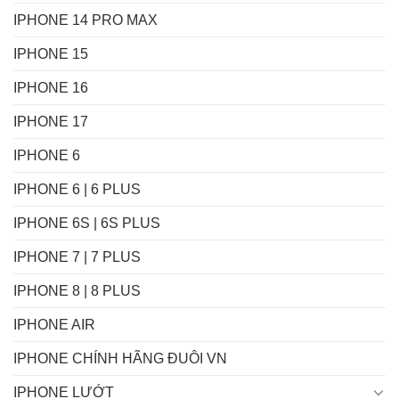
IPHONE 14 PRO MAX
IPHONE 15
IPHONE 16
IPHONE 17
IPHONE 6
IPHONE 6 | 6 PLUS
IPHONE 6S | 6S PLUS
IPHONE 7 | 7 PLUS
IPHONE 8 | 8 PLUS
IPHONE AIR
IPHONE CHÍNH HÃNG ĐUÔI VN
IPHONE LƯỚT