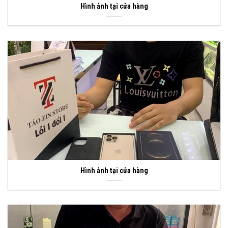
Hình ảnh tại cửa hàng
Hình ảnh tại cửa hàng