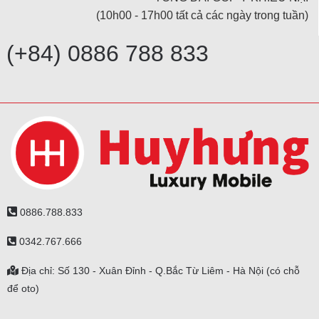
(10h00 - 17h00 tất cả các ngày trong tuần)
(+84) 0886 788 833
0886.788.833
0342.767.666
Địa chỉ: Số 130 - Xuân Đỉnh - Q.Bắc Từ Liêm - Hà Nội (có chỗ
để oto)