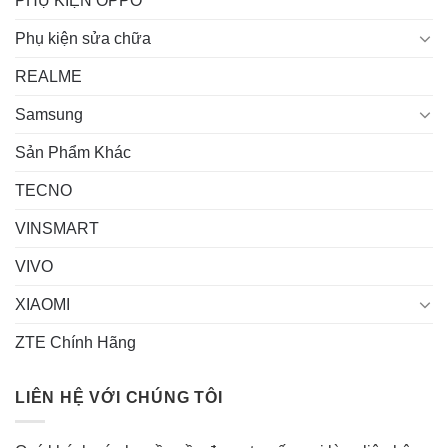
PHỤ KIỆN OPPO
Phụ kiện sửa chữa
REALME
Samsung
Sản Phẩm Khác
TECNO
VINSMART
VIVO
XIAOMI
ZTE Chính Hãng
LIÊN HỆ VỚI CHÚNG TÔI