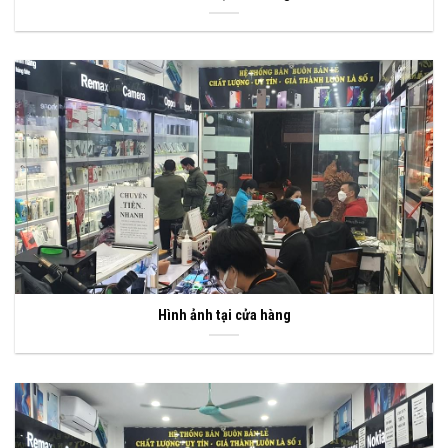
Hình ảnh tại cửa hàng