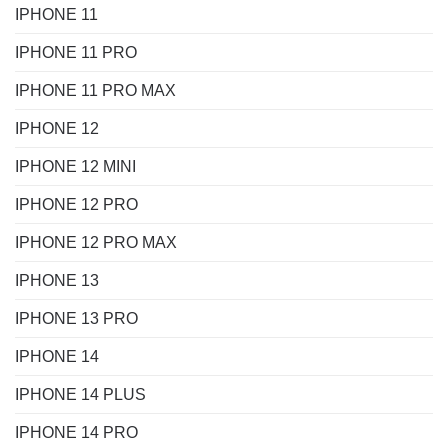
IPHONE 11
IPHONE 11 PRO
IPHONE 11 PRO MAX
IPHONE 12
IPHONE 12 MINI
IPHONE 12 PRO
IPHONE 12 PRO MAX
IPHONE 13
IPHONE 13 PRO
IPHONE 14
IPHONE 14 PLUS
IPHONE 14 PRO