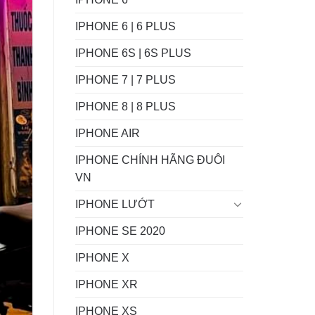
IPHONE 6 | 6 PLUS
IPHONE 6S | 6S PLUS
IPHONE 7 | 7 PLUS
IPHONE 8 | 8 PLUS
IPHONE AIR
IPHONE CHÍNH HÃNG ĐUÔI
VN
IPHONE LƯỚT
IPHONE SE 2020
IPHONE X
IPHONE XR
IPHONE XS