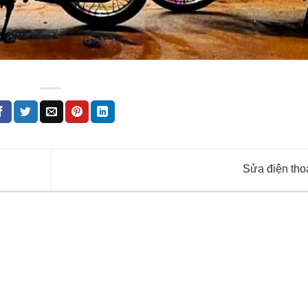
Sửa điện tho