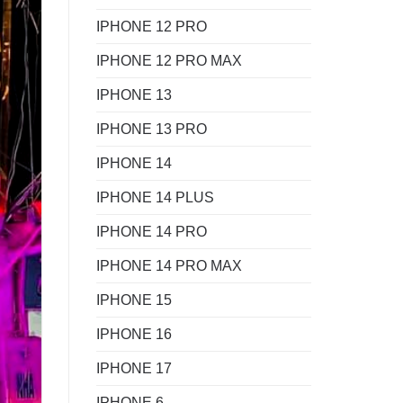
IPHONE 12 PRO
IPHONE 12 PRO MAX
IPHONE 13
IPHONE 13 PRO
IPHONE 14
IPHONE 14 PLUS
IPHONE 14 PRO
IPHONE 14 PRO MAX
IPHONE 15
IPHONE 16
IPHONE 17
IPHONE 6