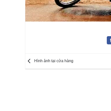
Hình ảnh tại cửa hàng