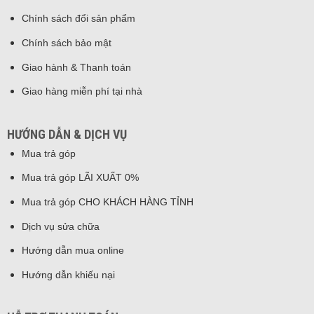
Chính sách đổi sản phẩm
Chính sách bảo mật
Giao hành & Thanh toán
Giao hàng miễn phí tại nhà
HƯỚNG DẪN & DỊCH VỤ
Mua trả góp
Mua trả góp LÃI XUẤT 0%
Mua trả góp CHO KHÁCH HÀNG TỈNH
Dịch vụ sửa chữa
Hướng dẫn mua online
Hướng dẫn khiếu nại