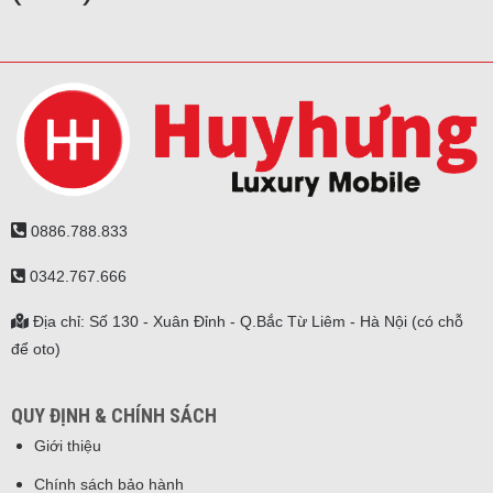
0886.788.833
0342.767.666
Địa chỉ: Số 130 - Xuân Đỉnh - Q.Bắc Từ Liêm - Hà Nội (có chỗ
để oto)
QUY ĐỊNH & CHÍNH SÁCH
Giới thiệu
Chính sách bảo hành