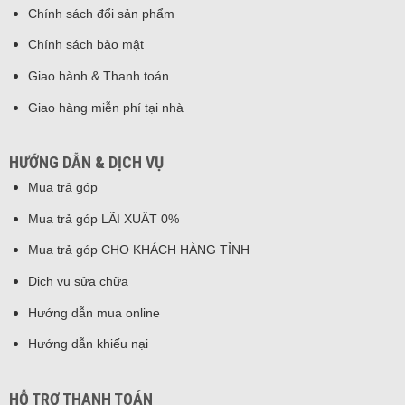
Chính sách đổi sản phẩm
Chính sách bảo mật
Giao hành & Thanh toán
Giao hàng miễn phí tại nhà
HƯỚNG DẪN & DỊCH VỤ
Mua trả góp
Mua trả góp LÃI XUẤT 0%
Mua trả góp CHO KHÁCH HÀNG TỈNH
Dịch vụ sửa chữa
Hướng dẫn mua online
Hướng dẫn khiếu nại
HỖ TRỢ THANH TOÁN