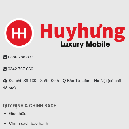
0886.788.833
0342.767.666
Địa chỉ: Số 130 - Xuân Đỉnh - Q.Bắc Từ Liêm - Hà Nội (có chỗ
để oto)
QUY ĐỊNH & CHÍNH SÁCH
Giới thiệu
Chính sách bảo hành