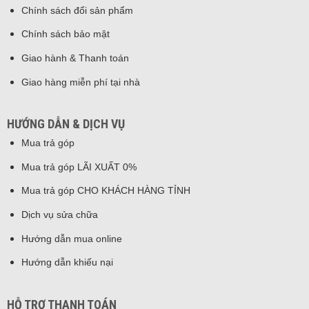
Chính sách đổi sản phẩm
Chính sách bảo mật
Giao hành & Thanh toán
Giao hàng miễn phí tại nhà
HƯỚNG DẪN & DỊCH VỤ
Mua trả góp
Mua trả góp LÃI XUẤT 0%
Mua trả góp CHO KHÁCH HÀNG TỈNH
Dịch vụ sửa chữa
Hướng dẫn mua online
Hướng dẫn khiếu nại
HỖ TRỢ THANH TOÁN