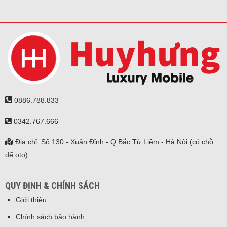
0886.788.833
0342.767.666
Địa chỉ: Số 130 - Xuân Đỉnh - Q.Bắc Từ Liêm - Hà Nội (có chỗ
để oto)
QUY ĐỊNH & CHÍNH SÁCH
Giới thiệu
Chính sách bảo hành