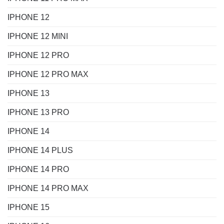
IPHONE 12
IPHONE 12 MINI
IPHONE 12 PRO
IPHONE 12 PRO MAX
IPHONE 13
IPHONE 13 PRO
IPHONE 14
IPHONE 14 PLUS
IPHONE 14 PRO
IPHONE 14 PRO MAX
IPHONE 15