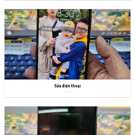
Sửa điện thoại