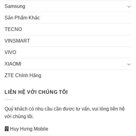
Samsung
Sản Phẩm Khác
TECNO
VINSMART
VIVO
XIAOMI
ZTE Chính Hãng
LIÊN HỆ VỚI CHÚNG TÔI
Quý khách có nhu cầu cần được tư vấn, vui lòng liên hệ
với chúng tôi.
Huy Hưng Mobile