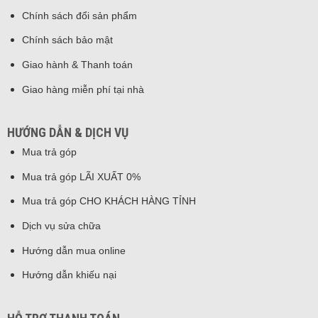
Chính sách đổi sản phẩm
Chính sách bảo mật
Giao hành & Thanh toán
Giao hàng miễn phí tại nhà
HƯỚNG DẪN & DỊCH VỤ
Mua trả góp
Mua trả góp LÃI XUẤT 0%
Mua trả góp CHO KHÁCH HÀNG TỈNH
Dịch vụ sửa chữa
Hướng dẫn mua online
Hướng dẫn khiếu nại