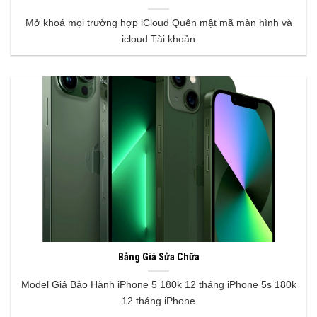
Mở khoá mọi trường hợp iCloud Quên mật mã màn hình và
icloud Tài khoản
Bảng Giá Sửa Chữa
Model Giá Bảo Hành iPhone 5 180k 12 tháng iPhone 5s 180k
12 tháng iPhone