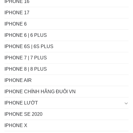
IPHONE 16
IPHONE 17
IPHONE 6
IPHONE 6 | 6 PLUS
IPHONE 6S | 6S PLUS
IPHONE 7 | 7 PLUS
IPHONE 8 | 8 PLUS
IPHONE AIR
IPHONE CHÍNH HÃNG ĐUÔI VN
IPHONE LƯỚT
IPHONE SE 2020
IPHONE X