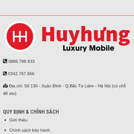
0886.788.833
0342.767.666
Địa chỉ: Số 130 - Xuân Đỉnh - Q.Bắc Từ Liêm - Hà Nội (có chỗ
để oto)
QUY ĐỊNH & CHÍNH SÁCH
Giới thiệu
Chính sách bảo hành