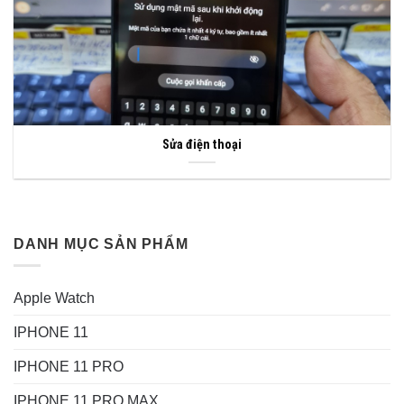
Sửa điện thoại
DANH MỤC SẢN PHẨM
Apple Watch
IPHONE 11
IPHONE 11 PRO
IPHONE 11 PRO MAX