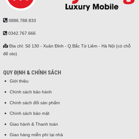
0886.788.833
0342.767.666
Địa chỉ: Số 130 - Xuân Đỉnh - Q.Bắc Từ Liêm - Hà Nội (có chỗ
để oto)
QUY ĐỊNH & CHÍNH SÁCH
Giới thiệu
Chính sách bảo hành
Chính sách đổi sản phẩm
Chính sách bảo mật
Giao hành & Thanh toán
Giao hàng miễn phí tại nhà