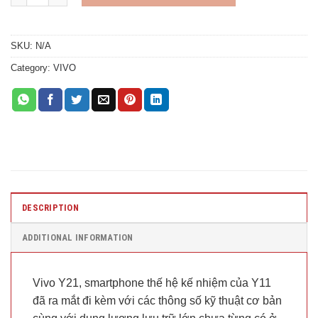
SKU:
N/A
Category:
VIVO
DESCRIPTION
ADDITIONAL INFORMATION
Vivo Y21, smartphone thế hệ kế nhiệm của Y11
đã ra mắt đi kèm với các thông số kỹ thuật cơ bản