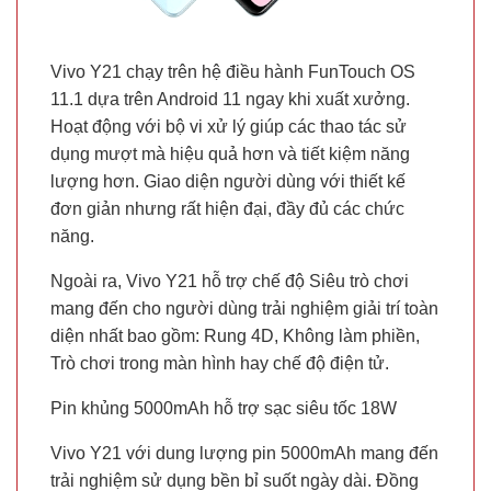
Vivo Y21 chạy trên hệ điều hành FunTouch OS
11.1 dựa trên Android 11 ngay khi xuất xưởng.
Hoạt động với bộ vi xử lý giúp các thao tác sử
dụng mượt mà hiệu quả hơn và tiết kiệm năng
lượng hơn. Giao diện người dùng với thiết kế
đơn giản nhưng rất hiện đại, đầy đủ các chức
năng.
Ngoài ra, Vivo Y21 hỗ trợ chế độ Siêu trò chơi
mang đến cho người dùng trải nghiệm giải trí toàn
diện nhất bao gồm: Rung 4D, Không làm phiền,
Trò chơi trong màn hình hay chế độ điện tử.
Pin khủng 5000mAh hỗ trợ sạc siêu tốc 18W
Vivo Y21 với dung lượng pin 5000mAh mang đến
trải nghiệm sử dụng bền bỉ suốt ngày dài. Đồng