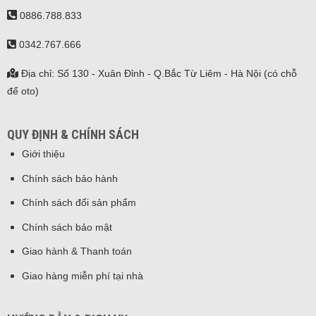
0886.788.833
0342.767.666
Địa chỉ: Số 130 - Xuân Đỉnh - Q.Bắc Từ Liêm - Hà Nội (có chỗ
để oto)
QUY ĐỊNH & CHÍNH SÁCH
Giới thiệu
Chính sách bảo hành
Chính sách đổi sản phẩm
Chính sách bảo mật
Giao hành & Thanh toán
Giao hàng miễn phí tại nhà