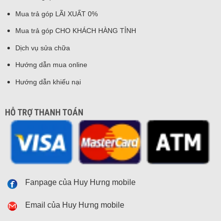
Mua trả góp LÃI XUẤT 0%
Mua trả góp CHO KHÁCH HÀNG TỈNH
Dịch vụ sửa chữa
Hướng dẫn mua online
Hướng dẫn khiếu nại
HỖ TRỢ THANH TOÁN
Fanpage của Huy Hưng mobile
Email của Huy Hưng mobile