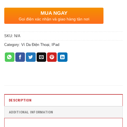
MUA NGAY
Gọi điện xác nhận và giao hàng tận nơi
SKU:
N/A
Category:
Ví Da Điện Thoại, IPad
DESCRIPTION
ADDITIONAL INFORMATION