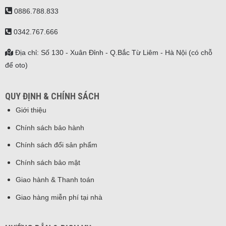
0886.788.833
0342.767.666
Địa chỉ: Số 130 - Xuân Đỉnh - Q.Bắc Từ Liêm - Hà Nội (có chỗ
để oto)
QUY ĐỊNH & CHÍNH SÁCH
Giới thiệu
Chính sách bảo hành
Chính sách đổi sản phẩm
Chính sách bảo mật
Giao hành & Thanh toán
Giao hàng miễn phí tại nhà