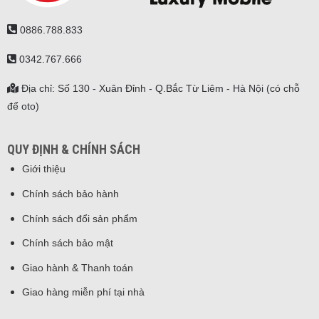
0886.788.833
0342.767.666
Địa chỉ: Số 130 - Xuân Đỉnh - Q.Bắc Từ Liêm - Hà Nội (có chỗ
để oto)
QUY ĐỊNH & CHÍNH SÁCH
Giới thiệu
Chính sách bảo hành
Chính sách đổi sản phẩm
Chính sách bảo mật
Giao hành & Thanh toán
Giao hàng miễn phí tại nhà