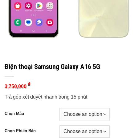
Điện thoại Samsung Galaxy A16 5G
₫
3,750,000
Trả góp xét duyệt nhanh trong 15 phút
Chọn Màu
Chọn Phiên Bản