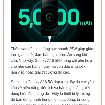
Thêm vào đó, tính năng sạc nhanh 25W giúp giảm
thời gian chờ, đảm bảo bạn luôn sẵn sàng khi
cần. Nhờ vậy, Galaxy A16 5G không chỉ phù hợp
cho nhu cầu hằng ngày mà còn đáp ứng tốt khi
làm việc hoặc giải trí cường độ cao.
Samsung Galaxy A16 5G đáp ứng đầy đủ các yêu
cầu về hiệu năng, tiện ích và bảo mật mà người
dùng hiện đại mong đợi. Đây là thiết bị lý tưởng
để bạn đồng hành trong mọi hoạt động, từ công