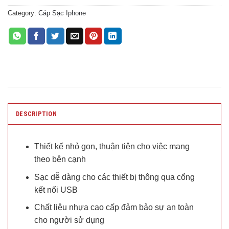
Category:
Cáp Sạc Iphone
DESCRIPTION
Thiết kế nhỏ gọn, thuận tiện cho việc mang
theo bên cạnh
Sạc dễ dàng cho các thiết bị thông qua cổng
kết nối USB
Chất liệu nhựa cao cấp đảm bảo sự an toàn
cho người sử dụng