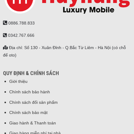
0886.788.833
0342.767.666
Địa chỉ: Số 130 - Xuân Đỉnh - Q.Bắc Từ Liêm - Hà Nội (có chỗ
để oto)
QUY ĐỊNH & CHÍNH SÁCH
Giới thiệu
Chính sách bảo hành
Chính sách đổi sản phẩm
Chính sách bảo mật
Giao hành & Thanh toán
Giao hàng miễn phí tại nhà