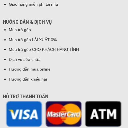
Giao hàng miễn phí tại nhà
HƯỚNG DẪN & DỊCH VỤ
Mua trả góp
Mua trả góp LÃI XUẤT 0%
Mua trả góp CHO KHÁCH HÀNG TỈNH
Dịch vụ sửa chữa
Hướng dẫn mua online
Hướng dẫn khiếu nại
HỖ TRỢ THANH TOÁN