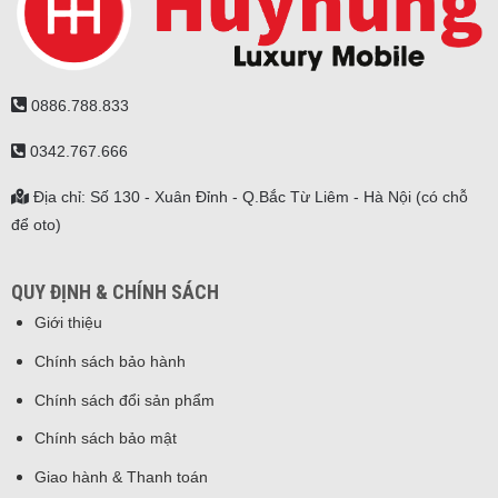
0886.788.833
0342.767.666
Địa chỉ: Số 130 - Xuân Đỉnh - Q.Bắc Từ Liêm - Hà Nội (có chỗ
để oto)
QUY ĐỊNH & CHÍNH SÁCH
Giới thiệu
Chính sách bảo hành
Chính sách đổi sản phẩm
Chính sách bảo mật
Giao hành & Thanh toán