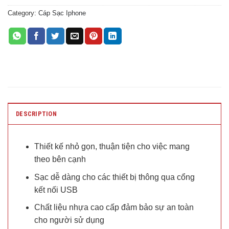
Category:
Cáp Sạc Iphone
DESCRIPTION
Thiết kế nhỏ gọn, thuận tiện cho việc mang
theo bên cạnh
Sạc dễ dàng cho các thiết bị thông qua cổng
kết nối USB
Chất liệu nhựa cao cấp đảm bảo sự an toàn
cho người sử dụng