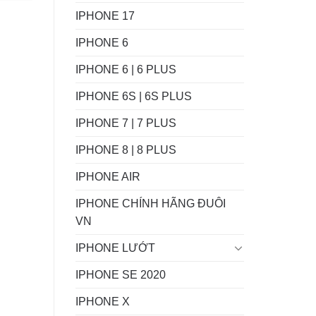
IPHONE 17
IPHONE 6
IPHONE 6 | 6 PLUS
IPHONE 6S | 6S PLUS
IPHONE 7 | 7 PLUS
IPHONE 8 | 8 PLUS
IPHONE AIR
IPHONE CHÍNH HÃNG ĐUÔI
VN
IPHONE LƯỚT
IPHONE SE 2020
IPHONE X