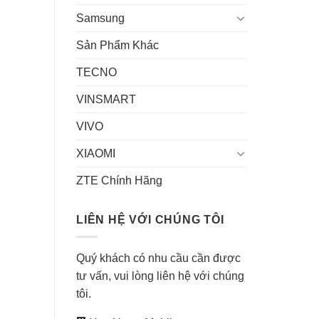
Samsung
Sản Phẩm Khác
TECNO
VINSMART
VIVO
XIAOMI
ZTE Chính Hãng
LIÊN HỆ VỚI CHÚNG TÔI
Quý khách có nhu cầu cần được
tư vấn, vui lòng liên hệ với chúng
tôi.