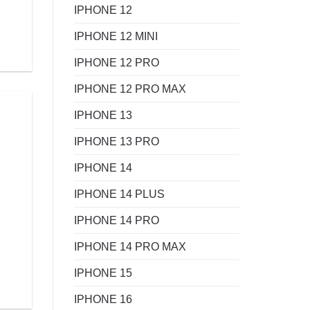
IPHONE 12
IPHONE 12 MINI
IPHONE 12 PRO
IPHONE 12 PRO MAX
IPHONE 13
IPHONE 13 PRO
IPHONE 14
IPHONE 14 PLUS
IPHONE 14 PRO
IPHONE 14 PRO MAX
IPHONE 15
IPHONE 16