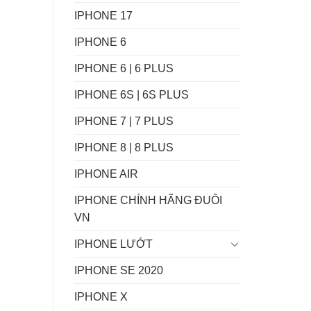
IPHONE 17
IPHONE 6
IPHONE 6 | 6 PLUS
IPHONE 6S | 6S PLUS
IPHONE 7 | 7 PLUS
IPHONE 8 | 8 PLUS
IPHONE AIR
IPHONE CHÍNH HÃNG ĐUÔI
VN
IPHONE LƯỚT
IPHONE SE 2020
IPHONE X