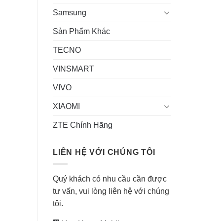
Samsung
Sản Phẩm Khác
TECNO
VINSMART
VIVO
XIAOMI
ZTE Chính Hãng
LIÊN HỆ VỚI CHÚNG TÔI
Quý khách có nhu cầu cần được
tư vấn, vui lòng liên hệ với chúng
tôi.