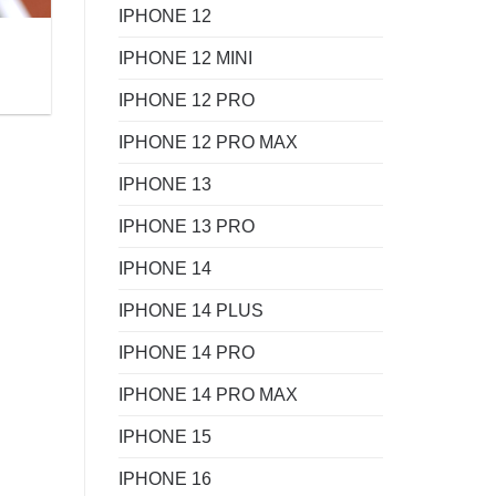
IPHONE 12
IPHONE 12 MINI
IPHONE 12 PRO
IPHONE 12 PRO MAX
IPHONE 13
IPHONE 13 PRO
IPHONE 14
IPHONE 14 PLUS
IPHONE 14 PRO
IPHONE 14 PRO MAX
IPHONE 15
IPHONE 16