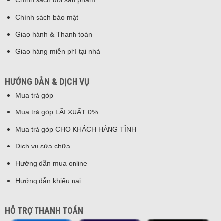
Chính sách đổi sản phẩm
Chính sách bảo mật
Giao hành & Thanh toán
Giao hàng miễn phí tại nhà
HƯỚNG DẪN & DỊCH VỤ
Mua trả góp
Mua trả góp LÃI XUẤT 0%
Mua trả góp CHO KHÁCH HÀNG TỈNH
Dịch vụ sửa chữa
Hướng dẫn mua online
Hướng dẫn khiếu nại
HỖ TRỢ THANH TOÁN