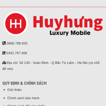
0886.788.833
0342.767.666
Địa chỉ: Số 130 - Xuân Đỉnh - Q.Bắc Từ Liêm - Hà Nội (có chỗ
để oto)
QUY ĐỊNH & CHÍNH SÁCH
Giới thiệu
Chính sách bảo hành