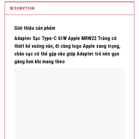
DESCRIPTION
Giới thiệu sản phẩm
Adapter Sạc Type-C 61W Apple MRW22 Trắng có
thiết kế vuông vắn, đi cùng logo Apple sang trọng,
chân sạc có thể gập vào giúp Adapter trở nên gọn
gàng hơn khi mang theo