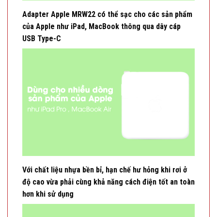
Với chất liệu nhựa bền bỉ, hạn chế hư hỏng khi rơi ở
độ cao vừa phải cùng khả năng cách điện tốt an toàn
hơn khi sử dụng