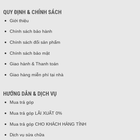
QUY ĐỊNH & CHÍNH SÁCH
Giới thiệu
Chính sách bảo hành
Chính sách đổi sản phẩm
Chính sách bảo mật
Giao hành & Thanh toán
Giao hàng miễn phí tại nhà
HƯỚNG DẪN & DỊCH VỤ
Mua trả góp
Mua trả góp LÃI XUẤT 0%
Mua trả góp CHO KHÁCH HÀNG TỈNH
Dịch vụ sửa chữa