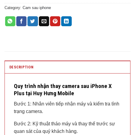
Category:
Cam sau iphone
DESCRIPTION
Quy trình nhận thay camera sau iPhone X
Plus tại Huy Hưng Mobile
Bước 1: Nhân viên tiếp nhận máy và kiểm tra tình
trạng camera.
Bước 2: Kỹ thuật tháo máy và thay thế trước sự
quan sát của quý khách hàng.