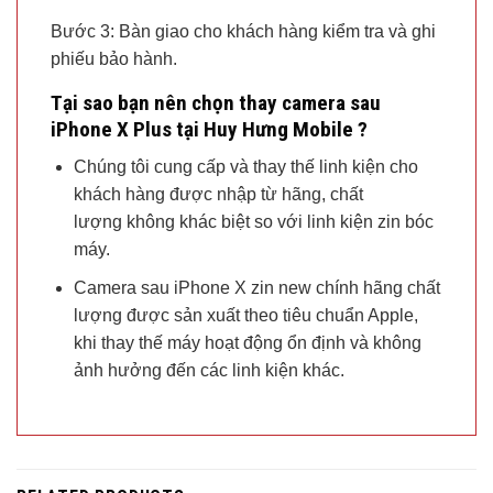
Bước 3: Bàn giao cho khách hàng kiểm tra và ghi
phiếu bảo hành.
Tại sao bạn nên chọn thay camera sau
iPhone X Plus tại Huy Hưng Mobile ?
Chúng tôi cung cấp và thay thế linh kiện cho
khách hàng được nhập từ hãng, chất
lượng không khác biệt so với linh kiện zin bóc
máy.
Camera sau iPhone X zin new chính hãng chất
lượng được sản xuất theo tiêu chuẩn Apple,
khi thay thế máy hoạt động ổn định và không
ảnh hưởng đến các linh kiện khác.