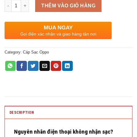
Quantity
THÊM VÀO GIỎ HÀNG
MUA NGAY
Gọi điện xác nhận và giao hàng tận nơi
Category:
Cáp Sạc Oppo
DESCRIPTION
Nguyên nhân điện thoại không nhận sạc?