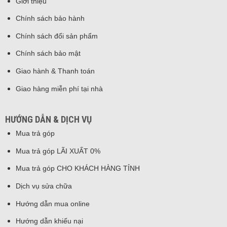
Giới thiệu
Chính sách bảo hành
Chính sách đổi sản phẩm
Chính sách bảo mật
Giao hành & Thanh toán
Giao hàng miễn phí tại nhà
HƯỚNG DẪN & DỊCH VỤ
Mua trả góp
Mua trả góp LÃI XUẤT 0%
Mua trả góp CHO KHÁCH HÀNG TỈNH
Dịch vụ sửa chữa
Hướng dẫn mua online
Hướng dẫn khiếu nại