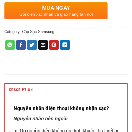
MUA NGAY
Gọi điện xác nhận và giao hàng tận nơi
Category:
Cáp Sạc Samsung
DESCRIPTION
Nguyên nhân điện thoại không nhận sạc?
Nguyên nhân bên ngoài
Do nguồn điện không ổn định khiến cho thiết bị