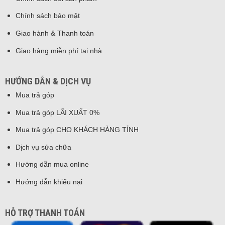
Chính sách bảo mật
Giao hành & Thanh toán
Giao hàng miễn phí tại nhà
HƯỚNG DẪN & DỊCH VỤ
Mua trả góp
Mua trả góp LÃI XUẤT 0%
Mua trả góp CHO KHÁCH HÀNG TỈNH
Dịch vụ sửa chữa
Hướng dẫn mua online
Hướng dẫn khiếu nại
HỖ TRỢ THANH TOÁN