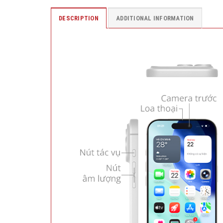
DESCRIPTION
ADDITIONAL INFORMATION