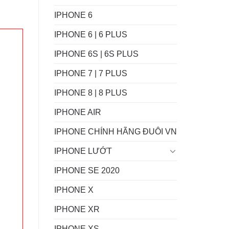
IPHONE 6
IPHONE 6 | 6 PLUS
IPHONE 6S | 6S PLUS
IPHONE 7 | 7 PLUS
IPHONE 8 | 8 PLUS
IPHONE AIR
IPHONE CHÍNH HÃNG ĐUÔI VN
IPHONE LƯỚT
IPHONE SE 2020
IPHONE X
IPHONE XR
IPHONE XS