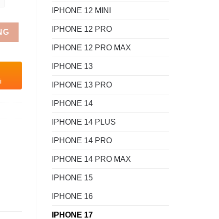
IPHONE 12 MINI
IPHONE 12 PRO
NG
IPHONE 12 PRO MAX
IPHONE 13
i
IPHONE 13 PRO
IPHONE 14
IPHONE 14 PLUS
IPHONE 14 PRO
IPHONE 14 PRO MAX
IPHONE 15
IPHONE 16
IPHONE 17