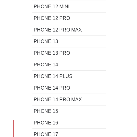
IPHONE 12 MINI
IPHONE 12 PRO
IPHONE 12 PRO MAX
IPHONE 13
IPHONE 13 PRO
IPHONE 14
IPHONE 14 PLUS
IPHONE 14 PRO
IPHONE 14 PRO MAX
IPHONE 15
IPHONE 16
IPHONE 17