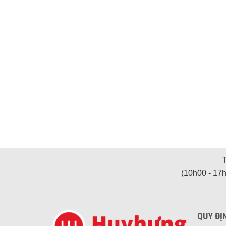
(10h00 - 17h
QUY ĐỊ