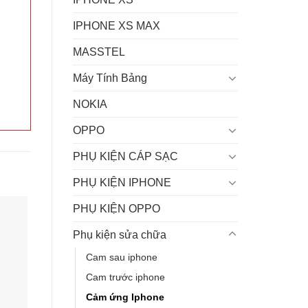
IPHONE XS MAX
MASSTEL
Máy Tính Bảng
NOKIA
OPPO
PHỤ KIỆN CÁP SẠC
PHỤ KIỆN IPHONE
PHỤ KIỆN OPPO
Phụ kiện sửa chữa
Cam sau iphone
Cam trước iphone
Cảm ứng Iphone