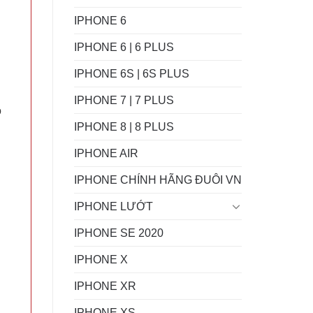
IPHONE 6
IPHONE 6 | 6 PLUS
IPHONE 6S | 6S PLUS
IPHONE 7 | 7 PLUS
ó
IPHONE 8 | 8 PLUS
IPHONE AIR
IPHONE CHÍNH HÃNG ĐUÔI VN
IPHONE LƯỚT
IPHONE SE 2020
IPHONE X
IPHONE XR
IPHONE XS