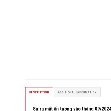
DESCRIPTION
ADDITIONAL INFORMATION
Sự ra mắt ấn tượng vào tháng 09/2024