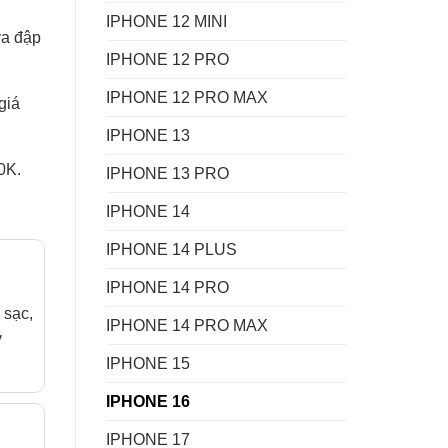
IPHONE 12 MINI
va đập
IPHONE 12 PRO
IPHONE 12 PRO MAX
giá
IPHONE 13
0K.
IPHONE 13 PRO
IPHONE 14
IPHONE 14 PLUS
IPHONE 14 PRO
 sạc,
IPHONE 14 PRO MAX
y
IPHONE 15
IPHONE 16
IPHONE 17