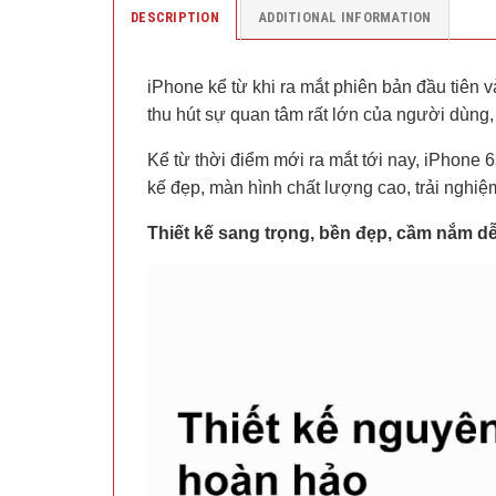
DESCRIPTION
ADDITIONAL INFORMATION
iPhone kể từ khi ra mắt phiên bản đầu tiên 
thu hút sự quan tâm rất lớn của người dùng
Kể từ thời điểm mới ra mắt tới nay, iPhone
kế đẹp, màn hình chất lượng cao, trải nghi
Thiết kế sang trọng, bền đẹp, cầm nắm dễ