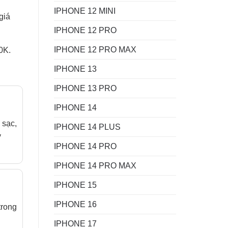
IPHONE 12 MINI
giá
IPHONE 12 PRO
IPHONE 12 PRO MAX
0K.
IPHONE 13
IPHONE 13 PRO
IPHONE 14
 sạc,
IPHONE 14 PLUS
y
IPHONE 14 PRO
IPHONE 14 PRO MAX
IPHONE 15
IPHONE 16
trong
IPHONE 17