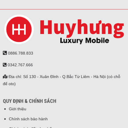
0886.788.833
0342.767.666
Địa chỉ: Số 130 - Xuân Đỉnh - Q.Bắc Từ Liêm - Hà Nội (có chỗ
để oto)
QUY ĐỊNH & CHÍNH SÁCH
Giới thiệu
Chính sách bảo hành