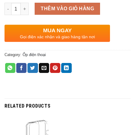
Quantity
THÊM VÀO GIỎ HÀNG
MUA NGAY
Gọi điện xác nhận và giao hàng tận nơi
Category:
Ốp điện thoại
RELATED PRODUCTS