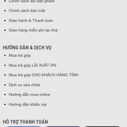
Chính sách đổi sản phẩm
Chính sách bảo mật
Giao hành & Thanh toán
Giao hàng miễn phí tại nhà
HƯỚNG DẪN & DỊCH VỤ
Mua trả góp
Mua trả góp LÃI XUẤT 0%
Mua trả góp CHO KHÁCH HÀNG TỈNH
Dịch vụ sửa chữa
Hướng dẫn mua online
Hướng dẫn khiếu nại
HỖ TRỢ THANH TOÁN