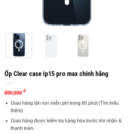
Ốp Clear case Ip15 pro max chính hãng
₫
890,000
Giao hàng tận nơi miễn phí trong 60 phút
(Tìm hiểu
thêm)
Giao hàng được kiểm tra hàng hóa trước khi nhận &
thanh toán.