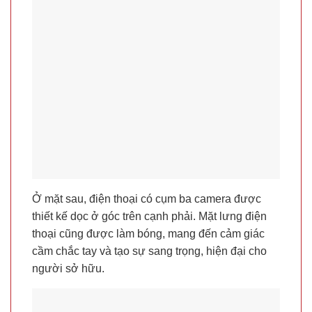
Ở mặt sau, điện thoại có cụm ba camera được
thiết kế dọc ở góc trên cạnh phải. Mặt lưng điện
thoại cũng được làm bóng, mang đến cảm giác
cầm chắc tay và tạo sự sang trọng, hiện đại cho
người sở hữu.