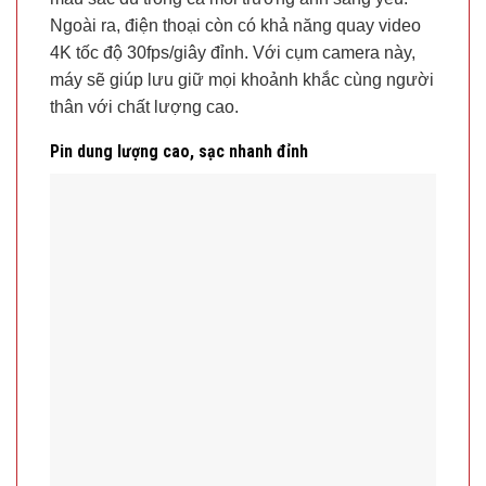
Ngoài ra, điện thoại còn có khả năng quay video
4K tốc độ 30fps/giây đỉnh. Với cụm camera này,
máy sẽ giúp lưu giữ mọi khoảnh khắc cùng người
thân với chất lượng cao.
Pin dung lượng cao, sạc nhanh đỉnh