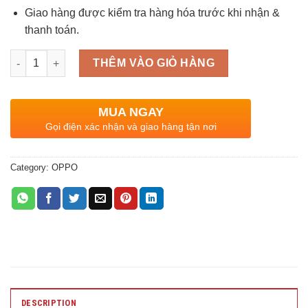
Giao hàng được kiểm tra hàng hóa trước khi nhận &
thanh toán.
Quantity
THÊM VÀO GIỎ HÀNG
MUA NGAY
Gọi điện xác nhận và giao hàng tận nơi
Category:
OPPO
DESCRIPTION