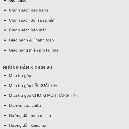
Giới thiệu
Chính sách bảo hành
Chính sách đổi sản phẩm
Chính sách bảo mật
Giao hành & Thanh toán
Giao hàng miễn phí tại nhà
HƯỚNG DẪN & DỊCH VỤ
Mua trả góp
Mua trả góp LÃI XUẤT 0%
Mua trả góp CHO KHÁCH HÀNG TỈNH
Dịch vụ sửa chữa
Hướng dẫn mua online
Hướng dẫn khiếu nại