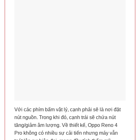
Với các phím bấm vật lý, cạnh phải sẽ là nơi đặt
nút nguồn. Trong khi đó, cạnh trái sẽ chứa nút
tăng/giảm âm lượng. Về thiết kế, Oppo Reno 4
Pro không có nhiều sự cải tiến nhưng máy vẫn