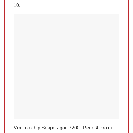
10.
Với con chip Snapdragon 720G, Reno 4 Pro dù