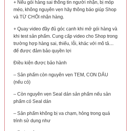
+ Nếu gói hàng sai thông tin người nhận, bị móp
méo, không nguyên vẹn hãy thông báo giúp Shop
và TỪ CHỐI nhận hàng.
+ Quay video đầy đủ góc cạnh khi mở gói hàng và
khi test sản phẩm. Cung cấp video cho Shop trong
trường hợp hàng sai, thiếu, lỗi, khác với mô tả…
để được đảm bảo quyền lợi
Điều kiện được bảo hành
– Sản phẩm còn nguyên vẹn TEM, CON DẤU
(nếu có)
– Còn nguyên vẹn Seal dán sản phẩm nếu sản
phẩm có Seal dán
– Sản phẩm không bị va chạm, hỏng trong quá
trình sử dụng như