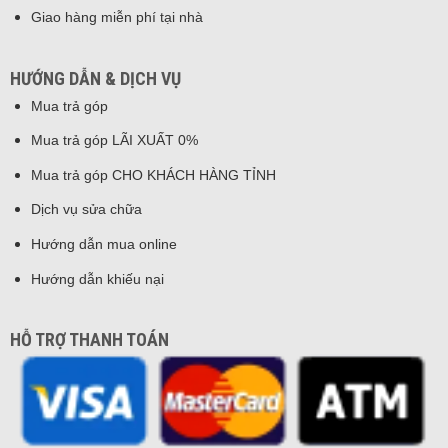
Giao hàng miễn phí tại nhà
HƯỚNG DẪN & DỊCH VỤ
Mua trả góp
Mua trả góp LÃI XUẤT 0%
Mua trả góp CHO KHÁCH HÀNG TỈNH
Dịch vụ sửa chữa
Hướng dẫn mua online
Hướng dẫn khiếu nại
HỖ TRỢ THANH TOÁN