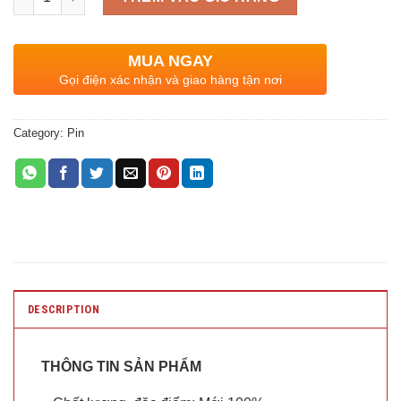
MUA NGAY
Gọi điện xác nhận và giao hàng tận nơi
Category:
Pin
DESCRIPTION
THÔNG TIN SẢN PHẨM