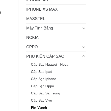
IPHONE XS MAX
g
MASSTEL
Máy Tính Bảng
NOKIA
OPPO
PHỤ KIỆN CÁP SẠC
Cáp Sạc Huawei - Nova
Cáp Sạc Ipad
Cáp Sạc Iphone
Cáp Sạc Oppo
Cáp Sạc Samsung
Cáp Sạc Vivo
Pin Vtech