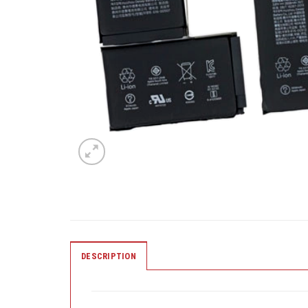
DESCRIPTION