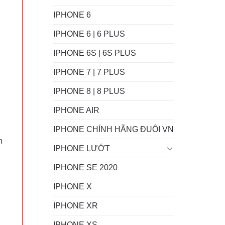
IPHONE 6
IPHONE 6 | 6 PLUS
IPHONE 6S | 6S PLUS
IPHONE 7 | 7 PLUS
IPHONE 8 | 8 PLUS
IPHONE AIR
IPHONE CHÍNH HÃNG ĐUÔI VN
h
IPHONE LƯỚT
IPHONE SE 2020
IPHONE X
IPHONE XR
IPHONE XS