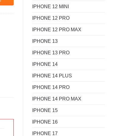
i
IPHONE 12 MINI
IPHONE 12 PRO
IPHONE 12 PRO MAX
IPHONE 13
IPHONE 13 PRO
IPHONE 14
IPHONE 14 PLUS
IPHONE 14 PRO
IPHONE 14 PRO MAX
IPHONE 15
IPHONE 16
IPHONE 17