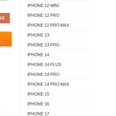
IPHONE 12 MINI
IPHONE 12 PRO
NG
IPHONE 12 PRO MAX
IPHONE 13
i
IPHONE 13 PRO
IPHONE 14
IPHONE 14 PLUS
IPHONE 14 PRO
IPHONE 14 PRO MAX
IPHONE 15
IPHONE 16
IPHONE 17