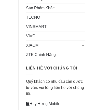
Sản Phẩm Khác
TECNO
VINSMART
VIVO
XIAOMI
ZTE Chính Hãng
LIÊN HỆ VỚI CHÚNG TÔI
Quý khách có nhu cầu cần được
tư vấn, vui lòng liên hệ với chúng
tôi.
Huy Hưng Mobile