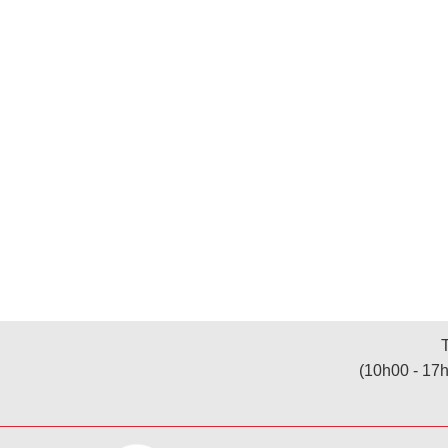
(10h00 - 17h