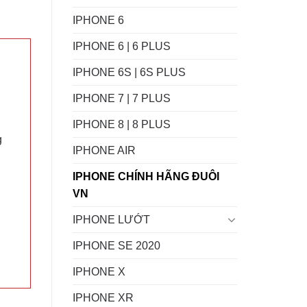
IPHONE 6
IPHONE 6 | 6 PLUS
IPHONE 6S | 6S PLUS
IPHONE 7 | 7 PLUS
IPHONE 8 | 8 PLUS
g
IPHONE AIR
IPHONE CHÍNH HÃNG ĐUÔI
VN
IPHONE LƯỚT
IPHONE SE 2020
IPHONE X
IPHONE XR