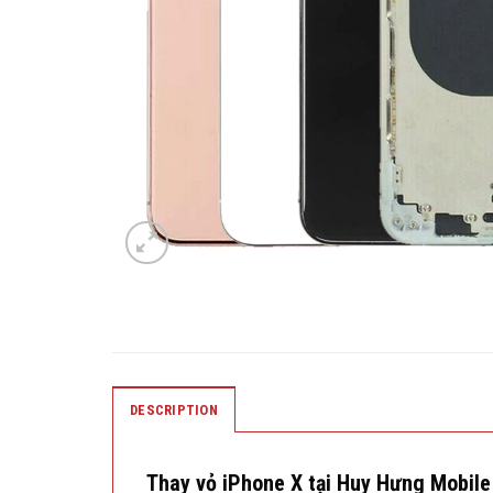
DESCRIPTION
Thay vỏ iPhone X tại Huy Hưng Mobile 