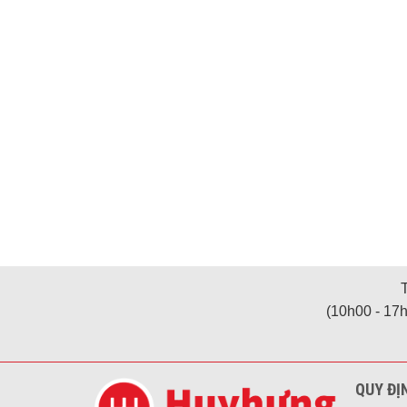
(10h00 - 17h
QUY ĐỊ