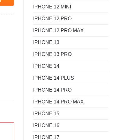
i
IPHONE 12 MINI
IPHONE 12 PRO
IPHONE 12 PRO MAX
IPHONE 13
IPHONE 13 PRO
IPHONE 14
IPHONE 14 PLUS
IPHONE 14 PRO
IPHONE 14 PRO MAX
IPHONE 15
IPHONE 16
IPHONE 17