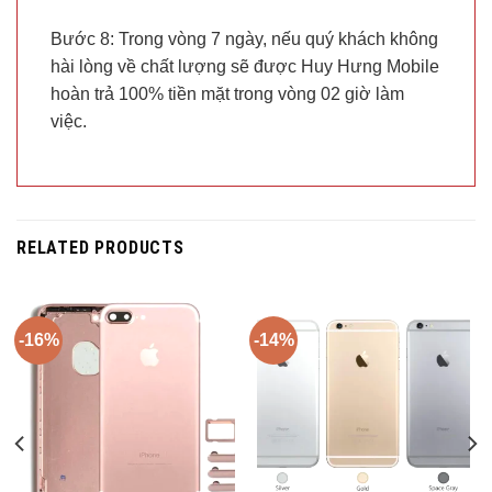
Bước 8: Trong vòng 7 ngày, nếu quý khách không
hài lòng về chất lượng sẽ được Huy Hưng Mobile
hoàn trả 100% tiền mặt trong vòng 02 giờ làm
việc.
RELATED PRODUCTS
-16%
-14%