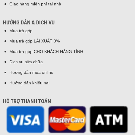
Giao hàng miễn phí tại nhà
HƯỚNG DẪN & DỊCH VỤ
Mua trả góp
Mua trả góp LÃI XUẤT 0%
Mua trả góp CHO KHÁCH HÀNG TỈNH
Dịch vụ sửa chữa
Hướng dẫn mua online
Hướng dẫn khiếu nại
HỖ TRỢ THANH TOÁN