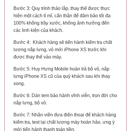
Bước 3: Quy trình tháo lắp, thay thế được thực
hiện một cách tỉ mỉ, cẩn thận để đảm bảo tối đa
100% không trầy xước, không ảnh hưởng đến
các linh kiện của khách.
Bước 4: Khách hàng sẽ tiến hành kiểm tra chất
lượng nắp lưng, vỏ mới iPhone XS trước khi
được thay thế vào máy.
Bước 5: Huy Hưng Mobile hoàn trả bộ vỏ, nắp
lưng iPhone XS cũ của quý khách sau khi thay
xong.
Bước 6: Dán tem bảo hành vĩnh viễn, trọn đời cho
nắp lưng, bộ vỏ.
Bước 7: Nhân viên đưa điện thoại để khách hàng
kiểm tra, test lại chất lượng máy hoàn hảo, ưng ý
mới tiến hành thanh toán tiền.