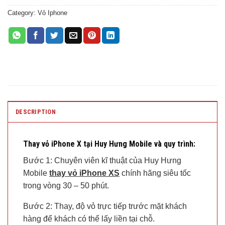
Category:
Vỏ Iphone
DESCRIPTION
Thay vỏ iPhone X tại Huy Hưng Mobile và quy trình:
Bước 1: Chuyên viên kĩ thuật của Huy Hưng
Mobile
thay vỏ iPhone XS
chính hãng siêu tốc
trong vòng 30 – 50 phút.
Bước 2: Thay, độ vỏ trực tiếp trước mặt khách
hàng để khách có thể lấy liền tại chỗ.