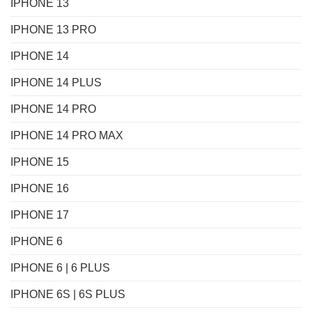
IPHONE 13
IPHONE 13 PRO
IPHONE 14
IPHONE 14 PLUS
IPHONE 14 PRO
IPHONE 14 PRO MAX
IPHONE 15
IPHONE 16
IPHONE 17
IPHONE 6
IPHONE 6 | 6 PLUS
IPHONE 6S | 6S PLUS