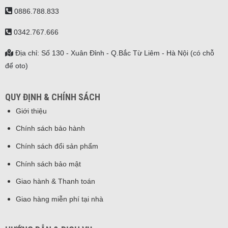
0886.788.833
0342.767.666
Địa chỉ: Số 130 - Xuân Đỉnh - Q.Bắc Từ Liêm - Hà Nội (có chỗ
để oto)
QUY ĐỊNH & CHÍNH SÁCH
Giới thiệu
Chính sách bảo hành
Chính sách đổi sản phẩm
Chính sách bảo mật
Giao hành & Thanh toán
Giao hàng miễn phí tại nhà