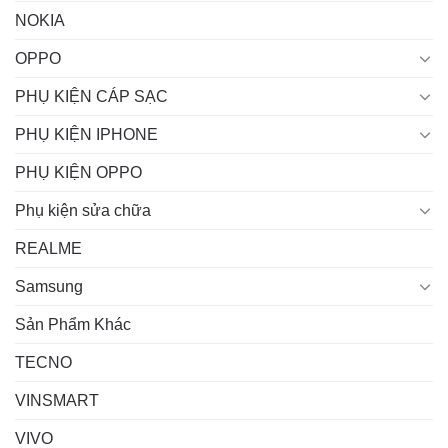
NOKIA
OPPO
PHỤ KIỆN CÁP SẠC
PHỤ KIỆN IPHONE
PHỤ KIỆN OPPO
Phụ kiện sửa chữa
REALME
Samsung
Sản Phẩm Khác
TECNO
VINSMART
VIVO