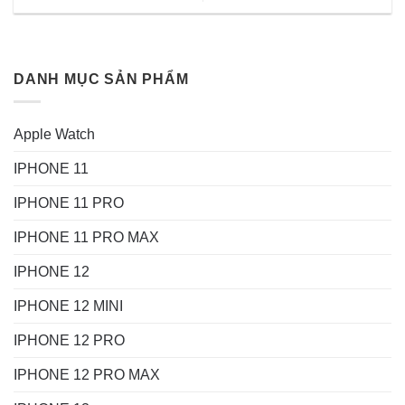
DANH MỤC SẢN PHẨM
Apple Watch
IPHONE 11
IPHONE 11 PRO
IPHONE 11 PRO MAX
IPHONE 12
IPHONE 12 MINI
IPHONE 12 PRO
IPHONE 12 PRO MAX