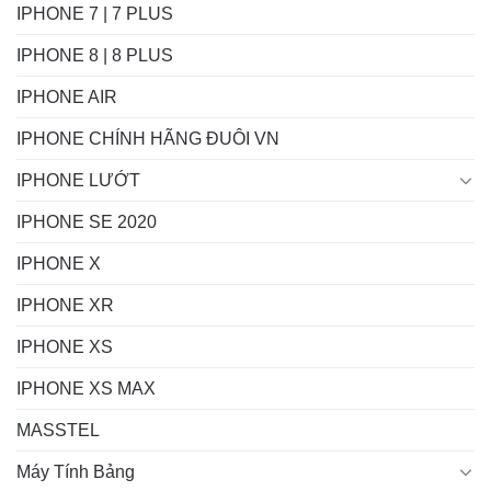
IPHONE 7 | 7 PLUS
IPHONE 8 | 8 PLUS
IPHONE AIR
IPHONE CHÍNH HÃNG ĐUÔI VN
IPHONE LƯỚT
IPHONE SE 2020
IPHONE X
IPHONE XR
IPHONE XS
IPHONE XS MAX
MASSTEL
Máy Tính Bảng