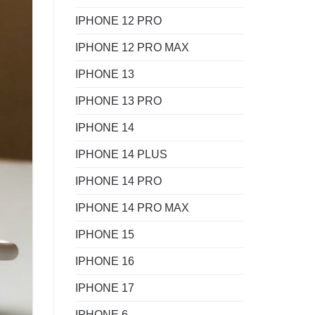
IPHONE 12 PRO
IPHONE 12 PRO MAX
IPHONE 13
IPHONE 13 PRO
IPHONE 14
IPHONE 14 PLUS
IPHONE 14 PRO
IPHONE 14 PRO MAX
IPHONE 15
IPHONE 16
IPHONE 17
IPHONE 6