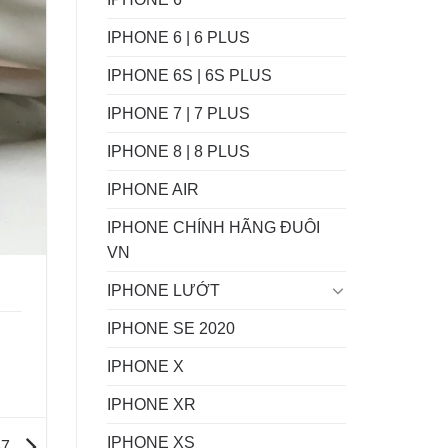
IPHONE 6 | 6 PLUS
IPHONE 6S | 6S PLUS
IPHONE 7 | 7 PLUS
IPHONE 8 | 8 PLUS
IPHONE AIR
IPHONE CHÍNH HÃNG ĐUÔI
VN
IPHONE LƯỚT
IPHONE SE 2020
IPHONE X
IPHONE XR
IPHONE XS
37