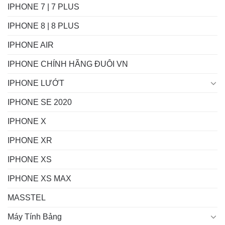
IPHONE 7 | 7 PLUS
IPHONE 8 | 8 PLUS
IPHONE AIR
IPHONE CHÍNH HÃNG ĐUÔI VN
IPHONE LƯỚT
IPHONE SE 2020
IPHONE X
IPHONE XR
IPHONE XS
IPHONE XS MAX
MASSTEL
Máy Tính Bảng