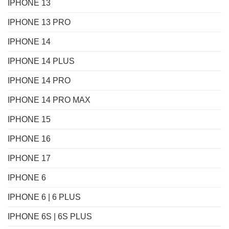
IPHONE 13
IPHONE 13 PRO
IPHONE 14
IPHONE 14 PLUS
IPHONE 14 PRO
IPHONE 14 PRO MAX
IPHONE 15
IPHONE 16
IPHONE 17
IPHONE 6
IPHONE 6 | 6 PLUS
IPHONE 6S | 6S PLUS