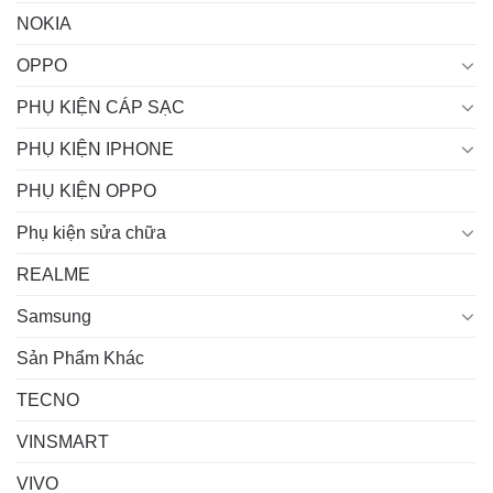
NOKIA
OPPO
PHỤ KIỆN CÁP SẠC
PHỤ KIỆN IPHONE
PHỤ KIỆN OPPO
Phụ kiện sửa chữa
REALME
Samsung
Sản Phẩm Khác
TECNO
VINSMART
VIVO