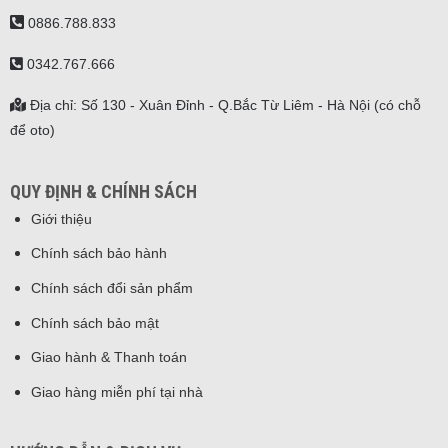
0886.788.833
0342.767.666
Địa chỉ: Số 130 - Xuân Đỉnh - Q.Bắc Từ Liêm - Hà Nội (có chỗ
để oto)
QUY ĐỊNH & CHÍNH SÁCH
Giới thiệu
Chính sách bảo hành
Chính sách đổi sản phẩm
Chính sách bảo mật
Giao hành & Thanh toán
Giao hàng miễn phí tại nhà