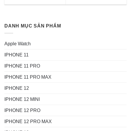
DANH MỤC SẢN PHẨM
Apple Watch
IPHONE 11
IPHONE 11 PRO
IPHONE 11 PRO MAX
IPHONE 12
IPHONE 12 MINI
IPHONE 12 PRO
IPHONE 12 PRO MAX