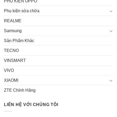
PHỤ KIỆN OPPO
Phụ kiện sửa chữa
REALME
Samsung
Sản Phẩm Khác
TECNO
VINSMART
VIVO
XIAOMI
ZTE Chính Hãng
LIÊN HỆ VỚI CHÚNG TÔI