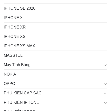
IPHONE SE 2020
IPHONE X
IPHONE XR
IPHONE XS
IPHONE XS MAX
MASSTEL
Máy Tính Bảng
NOKIA
OPPO
PHỤ KIỆN CÁP SẠC
PHỤ KIỆN IPHONE