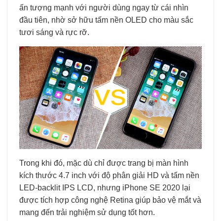
ấn tượng mạnh với người dùng ngay từ cái nhìn
đầu tiên, nhờ sở hữu tấm nền OLED cho màu sắc
tươi sáng và rực rỡ.
Trong khi đó, mặc dù chỉ được trang bị màn hình
kích thước 4.7 inch với độ phân giải HD và tấm nền
LED-backlit IPS LCD, nhưng iPhone SE 2020 lại
được tích hợp công nghệ Retina giúp bảo vệ mắt và
mang đến trải nghiệm sử dụng tốt hơn.