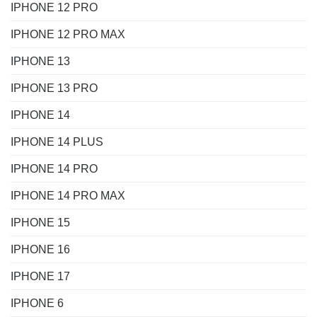
IPHONE 12 PRO
IPHONE 12 PRO MAX
IPHONE 13
IPHONE 13 PRO
IPHONE 14
IPHONE 14 PLUS
IPHONE 14 PRO
IPHONE 14 PRO MAX
IPHONE 15
IPHONE 16
IPHONE 17
IPHONE 6