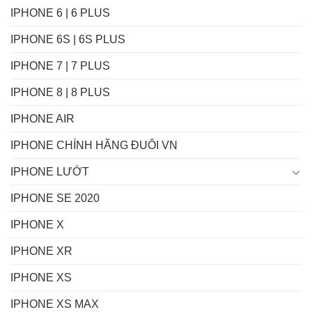
IPHONE 6 | 6 PLUS
IPHONE 6S | 6S PLUS
IPHONE 7 | 7 PLUS
IPHONE 8 | 8 PLUS
IPHONE AIR
IPHONE CHÍNH HÃNG ĐUÔI VN
IPHONE LƯỚT
IPHONE SE 2020
IPHONE X
IPHONE XR
IPHONE XS
IPHONE XS MAX