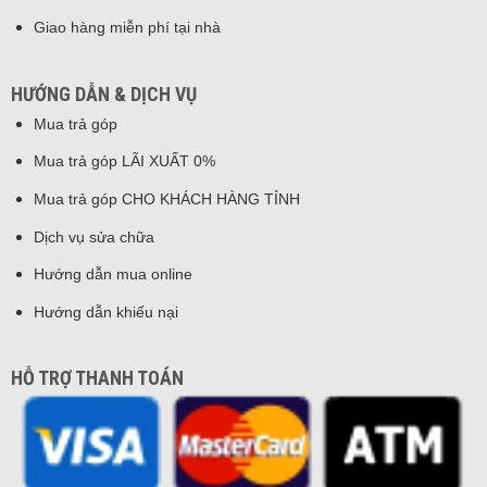
Giao hàng miễn phí tại nhà
HƯỚNG DẪN & DỊCH VỤ
Mua trả góp
Mua trả góp LÃI XUẤT 0%
Mua trả góp CHO KHÁCH HÀNG TỈNH
Dịch vụ sửa chữa
Hướng dẫn mua online
Hướng dẫn khiếu nại
HỖ TRỢ THANH TOÁN