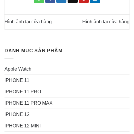
Hình ảnh tại cửa hàng
Hình ảnh tại cửa hàng
DANH MỤC SẢN PHẨM
Apple Watch
IPHONE 11
IPHONE 11 PRO
IPHONE 11 PRO MAX
IPHONE 12
IPHONE 12 MINI