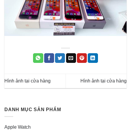
Hình ảnh tại cửa hàng
Hình ảnh tại cửa hàng
DANH MỤC SẢN PHẨM
Apple Watch