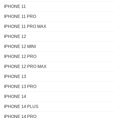
IPHONE 11
IPHONE 11 PRO
IPHONE 11 PRO MAX
IPHONE 12
IPHONE 12 MINI
IPHONE 12 PRO
IPHONE 12 PRO MAX
IPHONE 13
IPHONE 13 PRO
IPHONE 14
IPHONE 14 PLUS
IPHONE 14 PRO