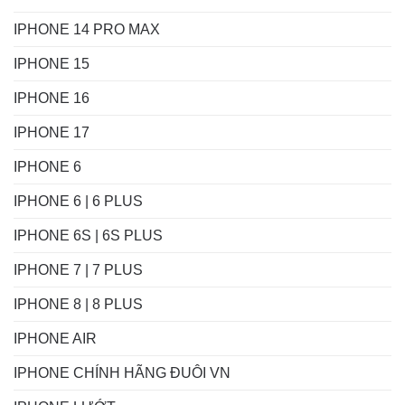
IPHONE 14 PRO MAX
IPHONE 15
IPHONE 16
IPHONE 17
IPHONE 6
IPHONE 6 | 6 PLUS
IPHONE 6S | 6S PLUS
IPHONE 7 | 7 PLUS
IPHONE 8 | 8 PLUS
IPHONE AIR
IPHONE CHÍNH HÃNG ĐUÔI VN