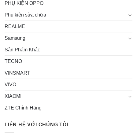
PHỤ KIỆN OPPO
Phụ kiện sửa chữa
REALME
Samsung
Sản Phẩm Khác
TECNO
VINSMART
VIVO
XIAOMI
ZTE Chính Hãng
LIÊN HỆ VỚI CHÚNG TÔI