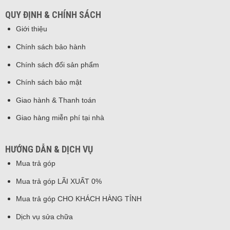
QUY ĐỊNH & CHÍNH SÁCH
Giới thiệu
Chính sách bảo hành
Chính sách đổi sản phẩm
Chính sách bảo mật
Giao hành & Thanh toán
Giao hàng miễn phí tại nhà
HƯỚNG DẪN & DỊCH VỤ
Mua trả góp
Mua trả góp LÃI XUẤT 0%
Mua trả góp CHO KHÁCH HÀNG TỈNH
Dịch vụ sửa chữa